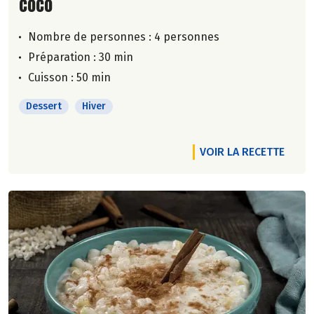
coco
Nombre de personnes :
4 personnes
Préparation : 30 min
Cuisson : 50 min
Dessert
Hiver
VOIR LA RECETTE