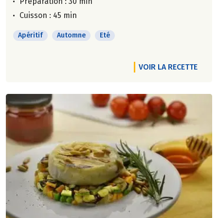
Préparation : 30 min
Cuisson : 45 min
Apéritif
Automne
Eté
VOIR LA RECETTE