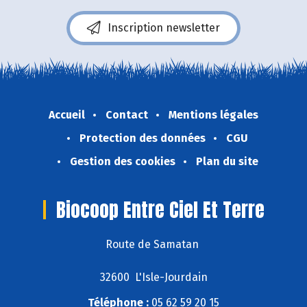
Inscription newsletter
Accueil
Contact
Mentions légales
Protection des données
CGU
Gestion des cookies
Plan du site
Biocoop Entre Ciel Et Terre
Route de Samatan
32600 L'Isle-Jourdain
Téléphone :
05 62 59 20 15