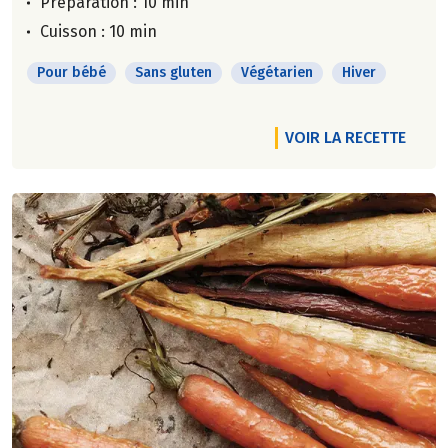
Préparation : 10 min
Cuisson : 10 min
Pour bébé
Sans gluten
Végétarien
Hiver
VOIR LA RECETTE