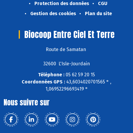
Protection des données
CGU
Gestion des cookies
Plan du site
Biocoop Entre Ciel Et Terre
Route de Samatan
32600 L'Isle-Jourdain
Téléphone :
05 62 59 20 15
Coordonnées GPS :
43,6034020701565 ° ,
1,06952296693419 °
Nous suivre sur