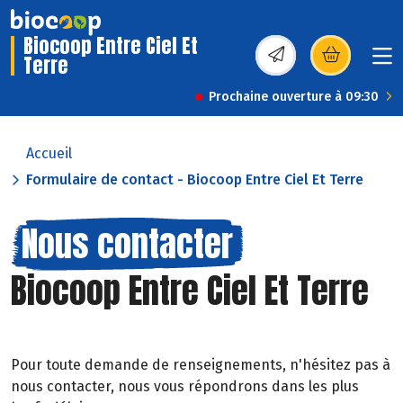
Biocoop Entre Ciel Et
Terre
(s’ouvre dans une nou
Prochaine ouverture à 09:30
Accueil
Formulaire de contact - Biocoop Entre Ciel Et Terre
Nous contacter
Biocoop Entre Ciel Et Terre
Pour toute demande de renseignements, n'hésitez pas à
nous contacter, nous vous répondrons dans les plus