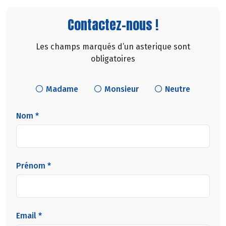
Contactez-nous !
Les champs marqués d’un asterique sont
obligatoires
Madame
Monsieur
Neutre
Nom *
Prénom *
Email *