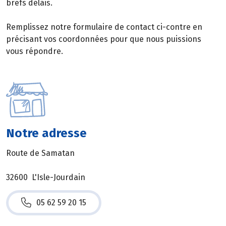
brefs délais.
Remplissez notre formulaire de contact ci-contre en
précisant vos coordonnées pour que nous puissions
vous répondre.
Notre adresse
Route de Samatan
32600 L'Isle-Jourdain
05 62 59 20 15