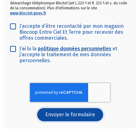
démarchage téléphonique Bloctel (art L.223-1 et R. 223-1 et s. du code
de la consommation). Plus d'informations sur le site
www.bloctel.gouv.fr
J’accepte d’être recontacté par mon magasin
Biocoop Entre Ciel Et Terre pour recevoir des
offres commerciales.
J’ai lu la
politique données personnelles
et
j’accepte le traitement de mes données
personnelles.
Envoyer le formulaire