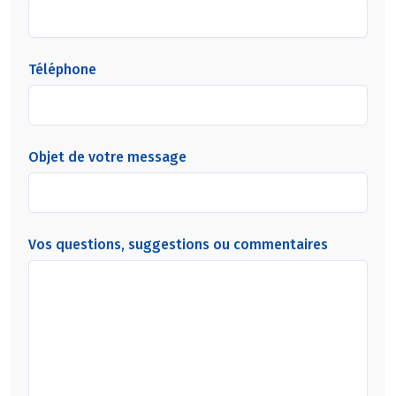
Téléphone
Objet de votre message
Vos questions, suggestions ou commentaires