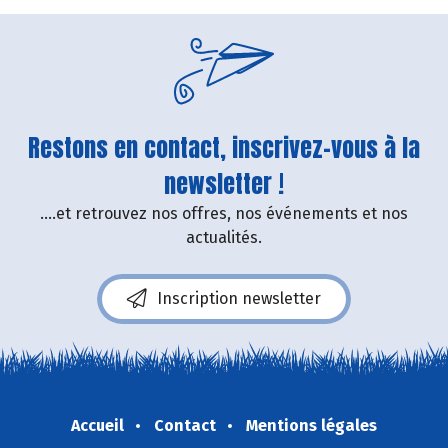
Restons en contact, inscrivez-vous à la
newsletter !
....et retrouvez nos offres, nos événements et nos
actualités.
Inscription newsletter
Accueil
Contact
Mentions légales