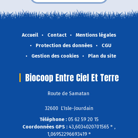
Accueil
Contact
Mentions légales
Protection des données
CGU
Gestion des cookies
Plan du site
Biocoop Entre Ciel Et Terre
Route de Samatan
32600 L'Isle-Jourdain
Téléphone :
05 62 59 20 15
Coordonnées GPS :
43,6034020701565 ° ,
1,06952296693419 °