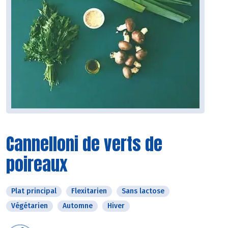
Cannelloni de verts de
poireaux
Plat principal
Flexitarien
Sans lactose
Végétarien
Automne
Hiver