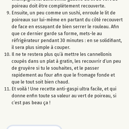
poireau doit être complètement recouverte.
Ensuite, un peu comme un sushi, enroule le lit de
poireaux sur lui-même en partant du côté recouvert
de face en essayant de bien serrer le rouleau. Afin
que ce dernier garde sa forme, mets-le au
réfrigérateur pendant 30 minutes : en se solidifiant,
il sera plus simple à couper.
Il ne te restera plus qu’à mettre les cannellonis
coupés dans un plat à gratin, les recouvrir d’un peu
de gruyère si tu le souhaites, et le passer
rapidement au four afin que le fromage fonde et
que le tout soit bien chaud.
Et voilà ! Une recette anti-gaspi ultra facile, et qui
donne enfin toute sa valeur au vert de poireau, si
c’est pas beau ça !