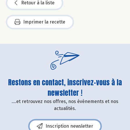
Retour à la liste
Imprimer la recette
Restons en contact, inscrivez-vous à la
newsletter !
....et retrouvez nos offres, nos événements et nos
actualités.
Inscription newsletter