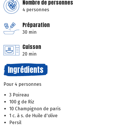
Nombre de personnes
4 personnes
Préparation
30 min
Cuisson
20 min
Ingrédients
Pour 4 personnes
3 Poireau
100 g de Riz
10 Champignon de paris
1 c. à s. de Huile d'olive
Persil