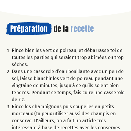
Préparation
de la
recette
Rince bien les vert de poireau, et débarrasse toi de
toutes les parties qui seraient trop abîmées ou trop
sèches.
Dans une casserole d’eau bouillante avec un peu de
sel, laisse blanchir les vert de poireau pendant une
vingtaine de minutes, jusqu’à ce qu’ils soient bien
tendres. Pendant ce temps, fais cuire une casserole
de riz.
Rince les champignons puis coupe les en petits
morceaux (tu peux utiliser aussi des champis en
conserve. D'ailleurs, on a fait un article très
intéressant à base de recettes avec les conserves