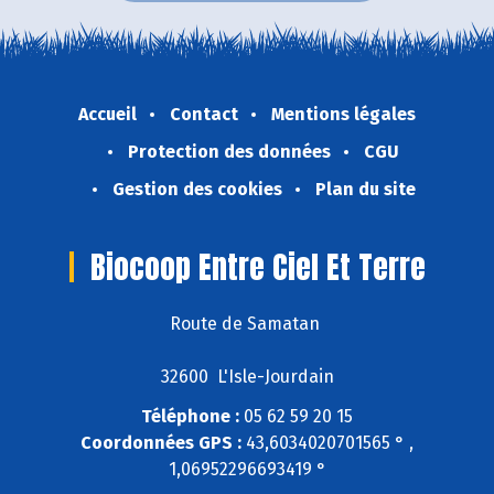
Accueil
Contact
Mentions légales
Protection des données
CGU
Gestion des cookies
Plan du site
Biocoop Entre Ciel Et Terre
Route de Samatan
32600 L'Isle-Jourdain
Téléphone :
05 62 59 20 15
Coordonnées GPS :
43,6034020701565 ° ,
1,06952296693419 °