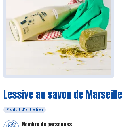
Lessive au savon de Marseille
Produit d'entretien
Nombre de personnes