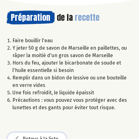
Préparation
de la
recette
Faire bouillir l'eau
Y jeter 50 g de savon de Marseille en paillettes, ou
râper la moitié d'un gros savon de Marseille
Hors du feu, ajouter le bicarbonate de soude et
l'huile essentielle si besoin
Remplir dans un bidon de lessive ou une bouteille
en verre vides
Une fois refroidit, le liquide épaissit
Précautions : vous pouvez vous protéger avec des
lunettes et des gants pour éviter tout risque.
Retour à la liste