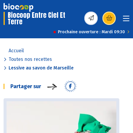
Biocoop Entre Ciel Et
Terre
(s’ouvre dans une nou
Prochaine ouverture : Mardi 09:30
Accueil
Toutes nos recettes
Lessive au savon de Marseille
Partager sur