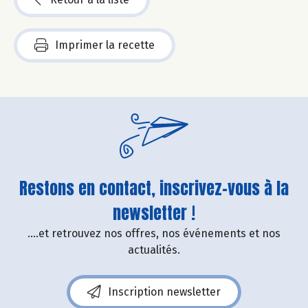
Imprimer la recette
Restons en contact, inscrivez-vous à la
newsletter !
....et retrouvez nos offres, nos événements et nos
actualités.
Inscription newsletter