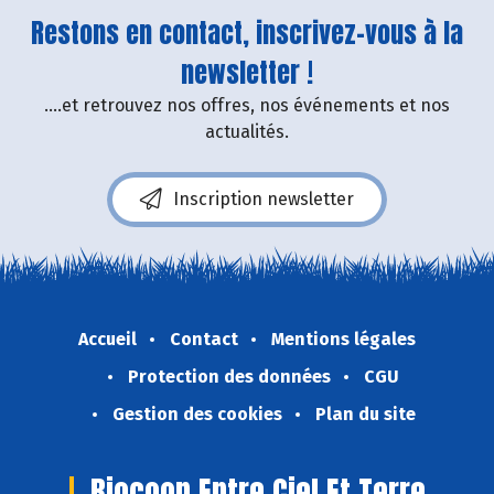
Restons en contact, inscrivez-vous à la
newsletter !
....et retrouvez nos offres, nos événements et nos
actualités.
Inscription newsletter
Accueil
Contact
Mentions légales
Protection des données
CGU
Gestion des cookies
Plan du site
Biocoop Entre Ciel Et Terre