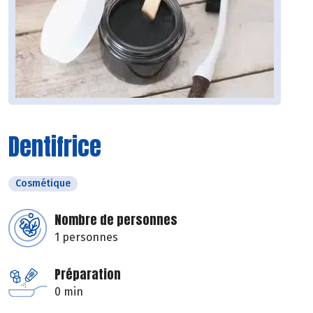
Dentifrice
Cosmétique
Nombre de personnes
1 personnes
Préparation
0 min