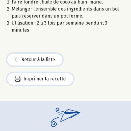
Faire fondre l’huile de coco au bain-marie.
Mélanger l’ensemble des ingrédients dans un bol
puis réserver dans un pot fermé.
Utilisation : 2 à 3 fois par semaine pendant 3
minutes
Retour à la liste
Imprimer la recette