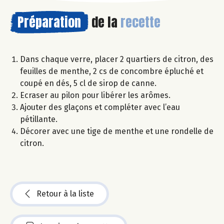
Préparation
de la
recette
Dans chaque verre, placer 2 quartiers de citron, des
feuilles de menthe, 2 cs de concombre épluché et
coupé en dés, 5 cl de sirop de canne.
Ecraser au pilon pour libérer les arômes.
Ajouter des glaçons et compléter avec l’eau
pétillante.
Décorer avec une tige de menthe et une rondelle de
citron.
Retour à la liste