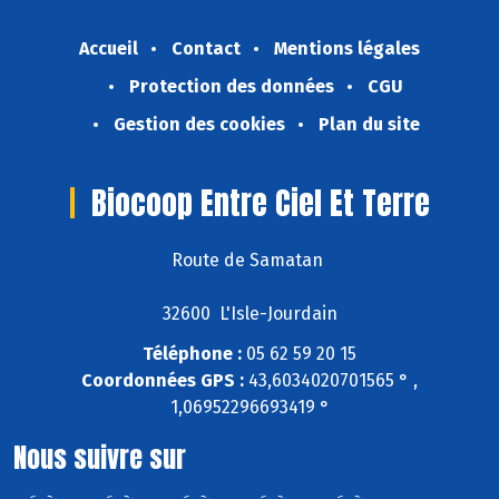
Accueil
Contact
Mentions légales
Protection des données
CGU
Gestion des cookies
Plan du site
Biocoop Entre Ciel Et Terre
Route de Samatan
32600 L'Isle-Jourdain
Téléphone :
05 62 59 20 15
Coordonnées GPS :
43,6034020701565 ° ,
1,06952296693419 °
Nous suivre sur