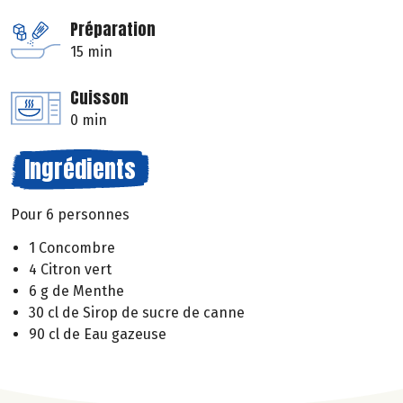
Préparation
15 min
Cuisson
0 min
Ingrédients
Pour 6 personnes
1 Concombre
4 Citron vert
6 g de Menthe
30 cl de Sirop de sucre de canne
90 cl de Eau gazeuse