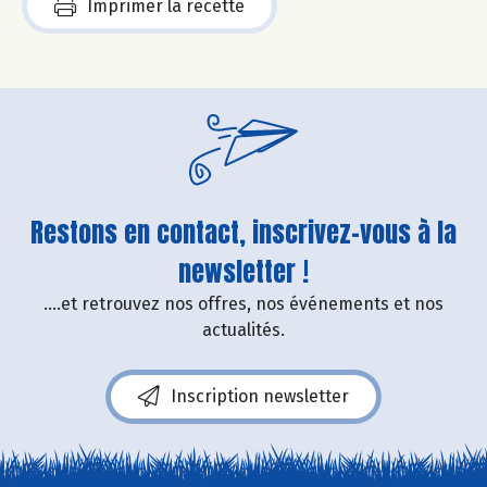
Imprimer la recette
Restons en contact, inscrivez-vous à la
newsletter !
....et retrouvez nos offres, nos événements et nos
actualités.
Inscription newsletter