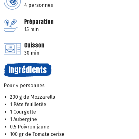
4 personnes
Préparation
15 min
Cuisson
30 min
Ingrédients
Pour 4 personnes
200 g de Mozzarella
1 Pâte feuilletée
1 Courgette
1 Aubergine
0.5 Poivron jaune
100 gr de Tomate cerise