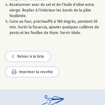
Assaisonner avec du sel et de l'huile d'olive extra
vierge. Replier à l'intérieur les bords de la pâte
feuilletée.
Cuire au four, préchauffé à 180 degrés, pendant 30
min. Sortir la focaccia, ajouter quelques cuillères de
pesto et les feuilles de thym. Servir tiède.
Retour à la liste
Imprimer la recette