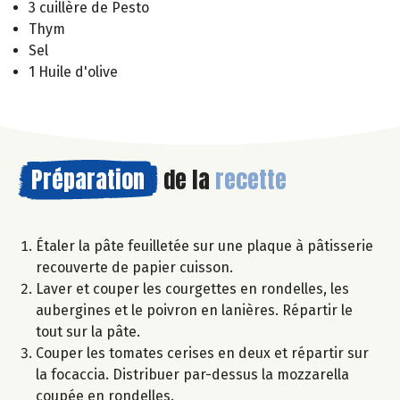
3 cuillère de Pesto
Thym
Sel
1 Huile d'olive
Préparation
de la
recette
Étaler la pâte feuilletée sur une plaque à pâtisserie
recouverte de papier cuisson.
Laver et couper les courgettes en rondelles, les
aubergines et le poivron en lanières. Répartir le
tout sur la pâte.
Couper les tomates cerises en deux et répartir sur
la focaccia. Distribuer par-dessus la mozzarella
coupée en rondelles.