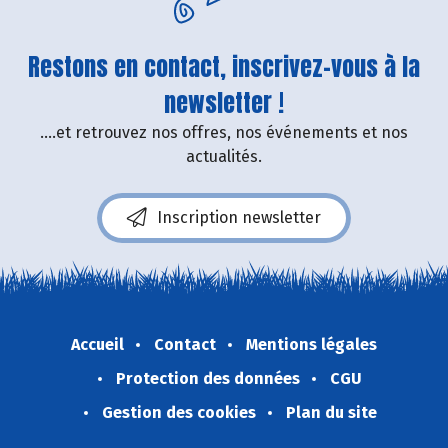
Restons en contact, inscrivez-vous à la
newsletter !
....et retrouvez nos offres, nos événements et nos
actualités.
Inscription newsletter
Accueil
Contact
Mentions légales
Protection des données
CGU
Gestion des cookies
Plan du site