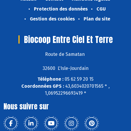
Protection des données
CGU
Gestion des cookies
Plan du site
Biocoop Entre Ciel Et Terre
Route de Samatan
32600 L'Isle-Jourdain
Téléphone :
05 62 59 20 15
Coordonnées GPS :
43,6034020701565 ° ,
1,06952296693419 °
Nous suivre sur