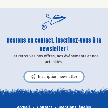
Restons en contact, inscrivez-vous à la
newsletter !
....et retrouvez nos offres, nos événements et nos
actualités.
Inscription newsletter
Accueil
Contact
Mentions légales