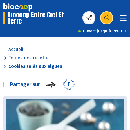
Biocoop Entre Ciel Et
Terre
(s’ouvre dans une nou
Ouvert jusqu'à 19:00
Accueil
Toutes nos recettes
Cookies salés aux algues
Partager sur