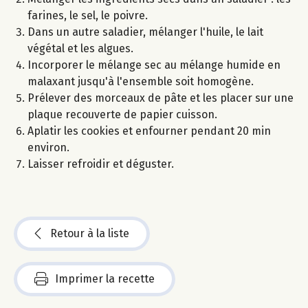
farines, le sel, le poivre.
Dans un autre saladier, mélanger l'huile, le lait
végétal et les algues.
Incorporer le mélange sec au mélange humide en
malaxant jusqu'à l'ensemble soit homogène.
Prélever des morceaux de pâte et les placer sur une
plaque recouverte de papier cuisson.
Aplatir les cookies et enfourner pendant 20 min
environ.
Laisser refroidir et déguster.
Retour à la liste
Imprimer la recette