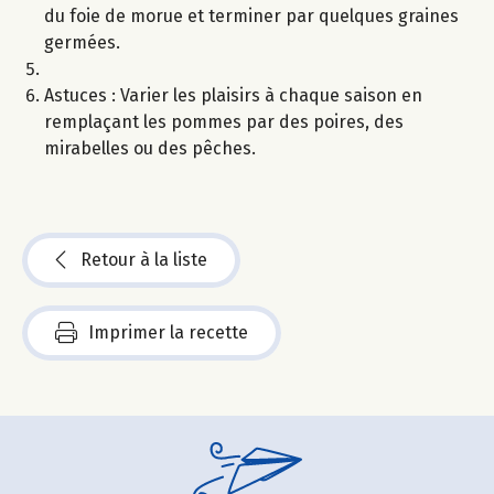
du foie de morue et terminer par quelques graines
germées.
Astuces : Varier les plaisirs à chaque saison en
remplaçant les pommes par des poires, des
mirabelles ou des pêches.
Retour à la liste
Imprimer la recette