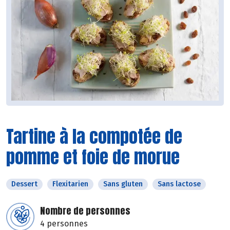
Tartine à la compotée de
pomme et foie de morue
Dessert
Flexitarien
Sans gluten
Sans lactose
Nombre de personnes
4 personnes