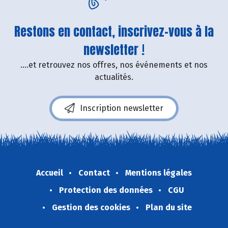
Restons en contact, inscrivez-vous à la
newsletter !
....et retrouvez nos offres, nos événements et nos
actualités.
Inscription newsletter
Accueil
Contact
Mentions légales
Protection des données
CGU
Gestion des cookies
Plan du site