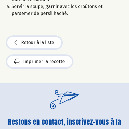
Servir la soupe, garnir avec les croûtons et
parsemer de persil haché.
Retour à la liste
Imprimer la recette
Restons en contact, inscrivez-vous à la