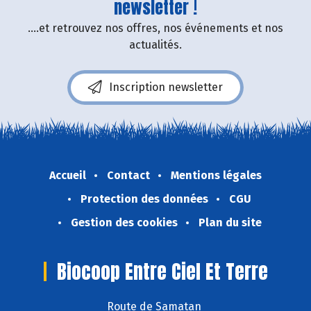
newsletter !
....et retrouvez nos offres, nos événements et nos
actualités.
Inscription newsletter
Accueil
Contact
Mentions légales
Protection des données
CGU
Gestion des cookies
Plan du site
Biocoop Entre Ciel Et Terre
Route de Samatan