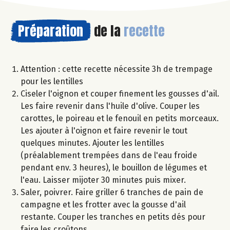
Préparation
de la
recette
Attention : cette recette nécessite 3h de trempage
pour les lentilles
Ciseler l'oignon et couper finement les gousses d'ail.
Les faire revenir dans l'huile d'olive. Couper les
carottes, le poireau et le fenouil en petits morceaux.
Les ajouter à l'oignon et faire revenir le tout
quelques minutes. Ajouter les lentilles
(préalablement trempées dans de l'eau froide
pendant env. 3 heures), le bouillon de légumes et
l'eau. Laisser mijoter 30 minutes puis mixer.
Saler, poivrer. Faire griller 6 tranches de pain de
campagne et les frotter avec la gousse d'ail
restante. Couper les tranches en petits dés pour
faire les croûtons