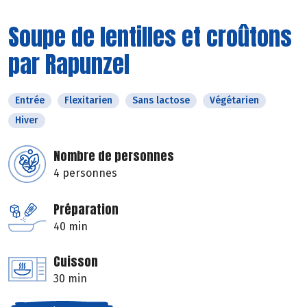
Soupe de lentilles et croûtons
par Rapunzel
Entrée
Flexitarien
Sans lactose
Végétarien
Hiver
Nombre de personnes
4 personnes
Préparation
40 min
Cuisson
30 min