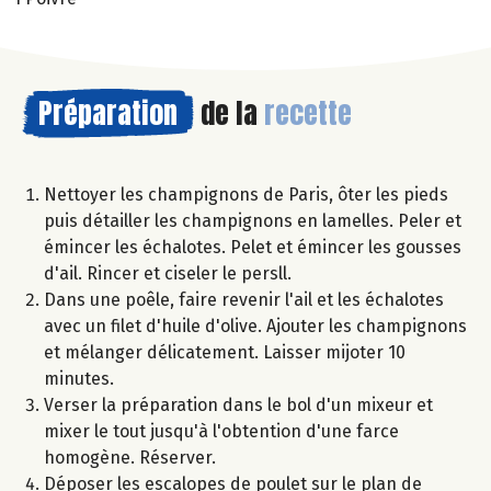
Préparation
de la
recette
Nettoyer les champignons de Paris, ôter les pieds
puis détailler les champignons en lamelles. Peler et
émincer les échalotes. Pelet et émincer les gousses
d'ail. Rincer et ciseler le persll.
Dans une poêle, faire revenir l'ail et les échalotes
avec un filet d'huile d'olive. Ajouter les champignons
et mélanger délicatement. Laisser mijoter 10
minutes.
Verser la préparation dans le bol d'un mixeur et
mixer le tout jusqu'à l'obtention d'une farce
homogène. Réserver.
Déposer les escalopes de poulet sur le plan de