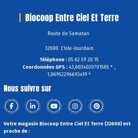
Biocoop Entre Ciel Et Terre
Route de Samatan
32600 L'Isle-Jourdain
Téléphone :
05 62 59 20 15
Coordonnées GPS :
43,6034020701565 ° ,
1,06952296693419 °
Nous suivre sur
Votre magasin Biocoop Entre Ciel Et Terre (32600) est
proche de :