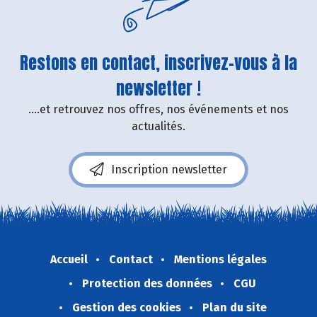
Restons en contact, inscrivez-vous à la
newsletter !
....et retrouvez nos offres, nos événements et nos
actualités.
Inscription newsletter
Accueil
Contact
Mentions légales
Protection des données
CGU
Gestion des cookies
Plan du site