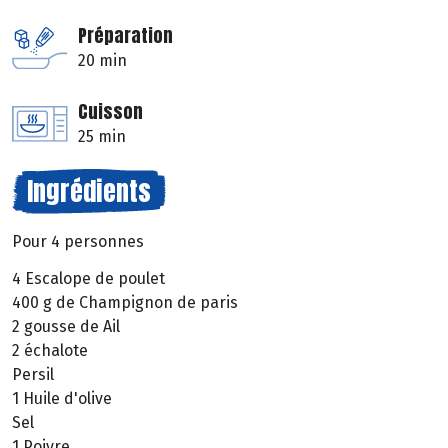
Préparation
20 min
Cuisson
25 min
Ingrédients
Pour 4 personnes
4 Escalope de poulet
400 g de Champignon de paris
2 gousse de Ail
2 échalote
Persil
1 Huile d'olive
Sel
1 Poivre