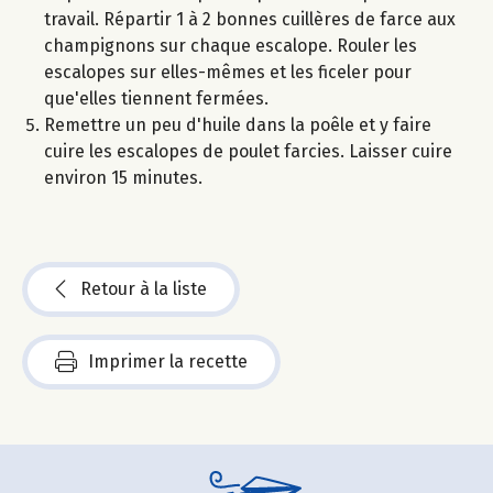
travail. Répartir 1 à 2 bonnes cuillères de farce aux
champignons sur chaque escalope. Rouler les
escalopes sur elles-mêmes et les ficeler pour
que'elles tiennent fermées.
Remettre un peu d'huile dans la poêle et y faire
cuire les escalopes de poulet farcies. Laisser cuire
environ 15 minutes.
Retour à la liste
Imprimer la recette