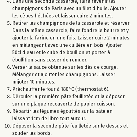
Dans une seconde casserole, faire revenir les
champignons de Paris avec un filet d'huile. Ajouter
les cèpes héchées et laisser cuire 2 minutes.
Retirer les champignons de la casserole et réserver.
Dans la même casserole, faire fondre le beurre et y
ajouter la farine en une fois. Laisser cuire 2 minutes
en mélangeant avec une cuillère en bois. Ajouter
50cl d'eau et le cube de bouillon et porter à
ébullition sans cesser de remuer.
Verser la sauce obtenue sur les dés de courge.
Mélanger et ajouter les champignons. Laisser
mijoter 10 minutes.
Préchauffer le four à 180°C (thermostat 6).
Dérouler la première pâte feuilletée et la déposer
sur une plaque recouverte de papier cuisson.
Répartir les légumes égouttés sur la pâte en
laissant 1cm de libre tout autour.
Déposer la seconde pâte feuilletée sur le dessus et
souder les bords.