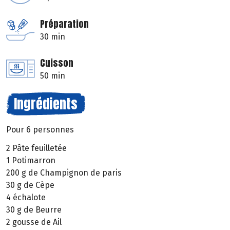
Préparation
30 min
Cuisson
50 min
Ingrédients
Pour 6 personnes
2 Pâte feuilletée
1 Potimarron
200 g de Champignon de paris
30 g de Cèpe
4 échalote
30 g de Beurre
2 gousse de Ail