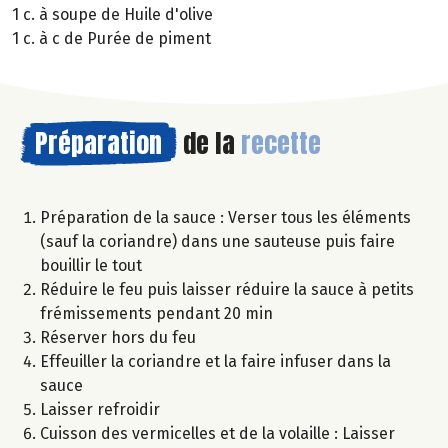
1 c. à soupe de Huile d'olive
1 c. à c de Purée de piment
Préparation
de la
recette
Préparation de la sauce : Verser tous les éléments
(sauf la coriandre) dans une sauteuse puis faire
bouillir le tout
Réduire le feu puis laisser réduire la sauce à petits
frémissements pendant 20 min
Réserver hors du feu
Effeuiller la coriandre et la faire infuser dans la
sauce
Laisser refroidir
Cuisson des vermicelles et de la volaille : Laisser