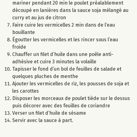
mariner pendant 20 min le poulet préalablement
découpé en lanières dans la sauce soja mélangé au
curry et au jus de citron
Faire cuire les vermicelles 2 min dans de l’eau
bouillante
Égoutter les vermicelles et les rincer sous l’eau
froide
Chauffer un filet d’huile dans une poêle anti-
adhésive et cuire 3 minutes la volaille
Tapisser le fond d’un bol de feuilles de salade et
quelques pluches de menthe
Ajouter les vermicelles de riz, les pousses de soja et
les carottes
Disposer les morceaux de poulet tiède sur le dessus
puis décorer avec des feuilles de coriandre
Verser un filet d’huile de sésame
Servir avec la sauce à part.