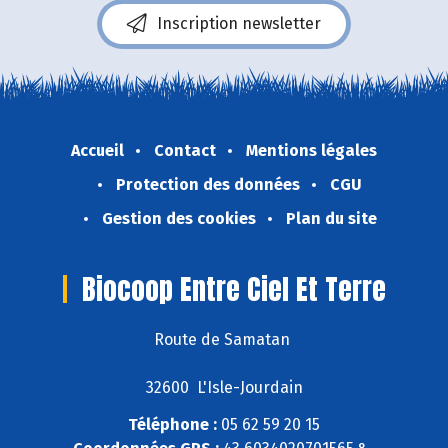
Inscription newsletter
Accueil
Contact
Mentions légales
Protection des données
CGU
Gestion des cookies
Plan du site
Biocoop Entre Ciel Et Terre
Route de Samatan
32600 L'Isle-Jourdain
Téléphone :
05 62 59 20 15