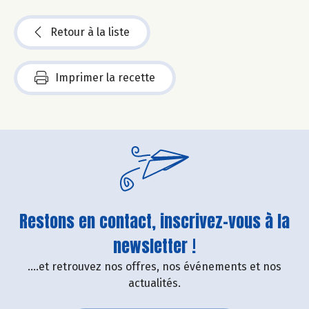
Retour à la liste
Imprimer la recette
Restons en contact, inscrivez-vous à la
newsletter !
....et retrouvez nos offres, nos événements et nos
actualités.