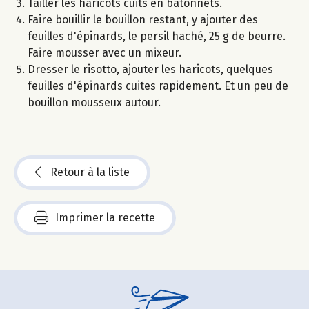
Tailler les haricots cuits en bâtonnets.
Faire bouillir le bouillon restant, y ajouter des
feuilles d'épinards, le persil haché, 25 g de beurre.
Faire mousser avec un mixeur.
Dresser le risotto, ajouter les haricots, quelques
feuilles d'épinards cuites rapidement. Et un peu de
bouillon mousseux autour.
Retour à la liste
Imprimer la recette