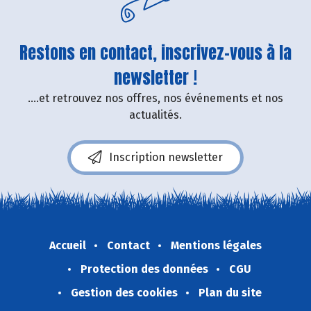
Restons en contact, inscrivez-vous à la
newsletter !
....et retrouvez nos offres, nos événements et nos
actualités.
Inscription newsletter
Accueil
Contact
Mentions légales
Protection des données
CGU
Gestion des cookies
Plan du site