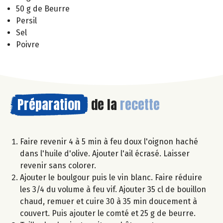
50 g de Beurre
Persil
Sel
Poivre
Préparation
de la
recette
Faire revenir 4 à 5 min à feu doux l'oignon haché
dans l'huile d'olive. Ajouter l'ail écrasé. Laisser
revenir sans colorer.
Ajouter le boulgour puis le vin blanc. Faire réduire
les 3/4 du volume à feu vif. Ajouter 35 cl de bouillon
chaud, remuer et cuire 30 à 35 min doucement à
couvert. Puis ajouter le comté et 25 g de beurre.