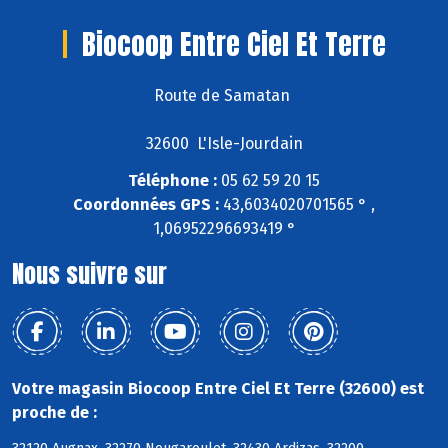
Biocoop Entre Ciel Et Terre
Route de Samatan
32600 L'Isle-Jourdain
Téléphone :
05 62 59 20 15
Coordonnées GPS :
43,6034020701565 ° ,
1,06952296693419 °
Nous suivre sur
Votre magasin Biocoop Entre Ciel Et Terre (32600) est
proche de :