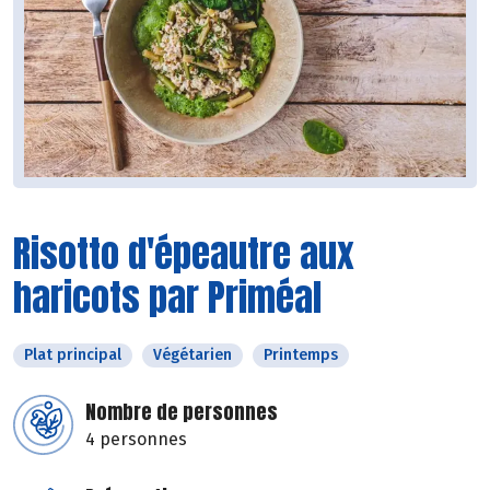
Risotto d'épeautre aux
haricots par Priméal
Plat principal
Végétarien
Printemps
Nombre de personnes
4 personnes