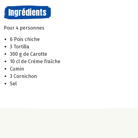
Ingrédients
Pour 4 personnes
6 Pois chiche
3 Tortilla
300 g de Carotte
10 cl de Crème fraîche
Cumin
3 Cornichon
Sel