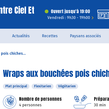
tre Ciel Et
Ouvert jusqu'à 19:00
Vendredi : 9h30 - 19h00
Actualités
Recettes
Paysans associés
pois chiches...
Wraps aux bouchées pois chich
Plat principal
Flexitarien
Végétarien
Nombre de personnes
Prépara
4 personnes
30 min