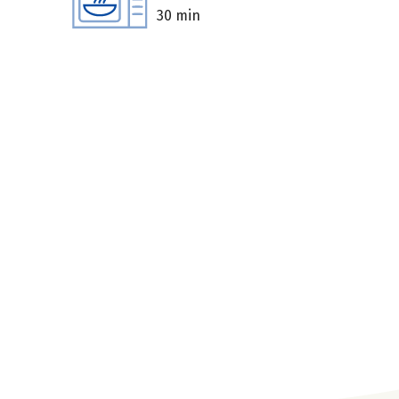
30 min