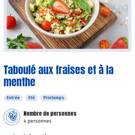
Taboulé aux fraises et à la
menthe
Entrée
Eté
Printemps
Nombre de personnes
4 personnes