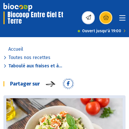
Biocoop Entre Ciel Et
Terre
(s’ouvre dans une nou
Ouvert jusqu'à 19:00
Accueil
Toutes nos recettes
Taboulé aux fraises et à...
Partager sur