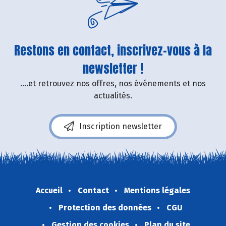
Restons en contact, inscrivez-vous à la
newsletter !
....et retrouvez nos offres, nos événements et nos
actualités.
Inscription newsletter
Accueil
Contact
Mentions légales
Protection des données
CGU
Gestion des cookies
Plan du site