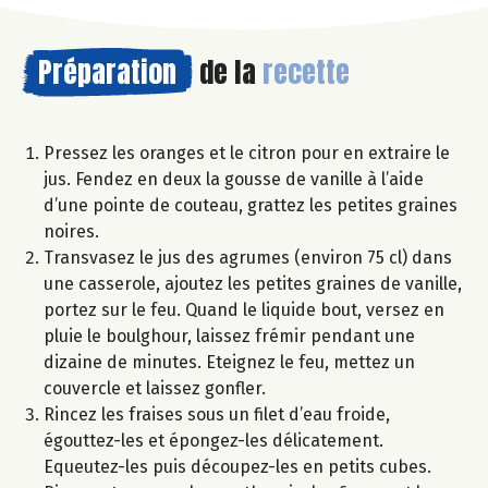
Préparation
de la
recette
Pressez les oranges et le citron pour en extraire le
jus. Fendez en deux la gousse de vanille à l’aide
d’une pointe de couteau, grattez les petites graines
noires.
Transvasez le jus des agrumes (environ 75 cl) dans
une casserole, ajoutez les petites graines de vanille,
portez sur le feu. Quand le liquide bout, versez en
pluie le boulghour, laissez frémir pendant une
dizaine de minutes. Eteignez le feu, mettez un
couvercle et laissez gonfler.
Rincez les fraises sous un filet d’eau froide,
égouttez-les et épongez-les délicatement.
Equeutez-les puis découpez-les en petits cubes.