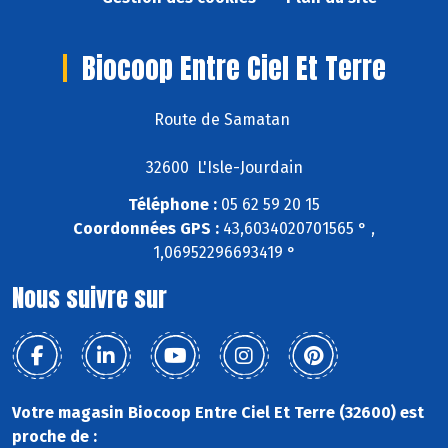
Biocoop Entre Ciel Et Terre
Route de Samatan
32600 L'Isle-Jourdain
Téléphone :
05 62 59 20 15
Coordonnées GPS :
43,6034020701565 ° ,
1,06952296693419 °
Nous suivre sur
Votre magasin Biocoop Entre Ciel Et Terre (32600) est
proche de :