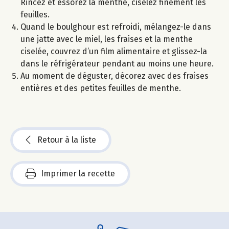
Rincez et essorez la menthe, ciselez finement les
feuilles.
Quand le boulghour est refroidi, mélangez-le dans
une jatte avec le miel, les fraises et la menthe
ciselée, couvrez d’un film alimentaire et glissez-la
dans le réfrigérateur pendant au moins une heure.
Au moment de déguster, décorez avec des fraises
entières et des petites feuilles de menthe.
Retour à la liste
Imprimer la recette