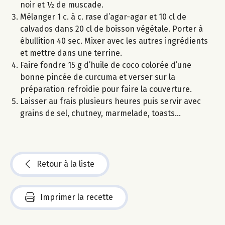
noir et ½ de muscade.
Mélanger 1 c. à c. rase d’agar-agar et 10 cl de
calvados dans 20 cl de boisson végétale. Porter à
ébullition 40 sec. Mixer avec les autres ingrédients
et mettre dans une terrine.
Faire fondre 15 g d’huile de coco colorée d’une
bonne pincée de curcuma et verser sur la
préparation refroidie pour faire la couverture.
Laisser au frais plusieurs heures puis servir avec
grains de sel, chutney, marmelade, toasts...
Retour à la liste
Imprimer la recette