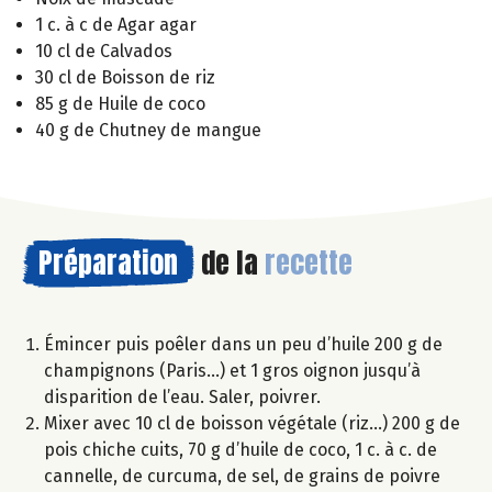
1 c. à c de Agar agar
10 cl de Calvados
30 cl de Boisson de riz
85 g de Huile de coco
40 g de Chutney de mangue
Préparation
de la
recette
Émincer puis poêler dans un peu d’huile 200 g de
champignons (Paris…) et 1 gros oignon jusqu’à
disparition de l’eau. Saler, poivrer.
Mixer avec 10 cl de boisson végétale (riz…) 200 g de
pois chiche cuits, 70 g d’huile de coco, 1 c. à c. de
cannelle, de curcuma, de sel, de grains de poivre