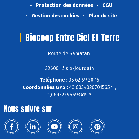
Protection des données
CGU
Gestion des cookies
Plan du site
Biocoop Entre Ciel Et Terre
Route de Samatan
32600 L'Isle-Jourdain
Téléphone :
05 62 59 20 15
Coordonnées GPS :
43,6034020701565 ° ,
1,06952296693419 °
Nous suivre sur