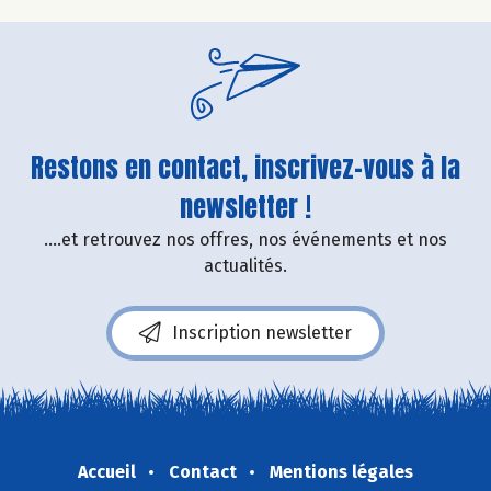
Restons en contact, inscrivez-vous à la
newsletter !
....et retrouvez nos offres, nos événements et nos
actualités.
Inscription newsletter
Accueil
Contact
Mentions légales