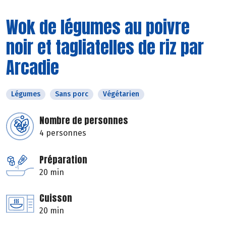
Wok de légumes au poivre
noir et tagliatelles de riz par
Arcadie
Légumes
Sans porc
Végétarien
Nombre de personnes
4 personnes
Préparation
20 min
Cuisson
20 min