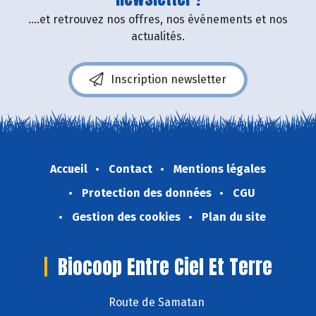
....et retrouvez nos offres, nos événements et nos
actualités.
Inscription newsletter
Accueil
Contact
Mentions légales
Protection des données
CGU
Gestion des cookies
Plan du site
Biocoop Entre Ciel Et Terre
Route de Samatan