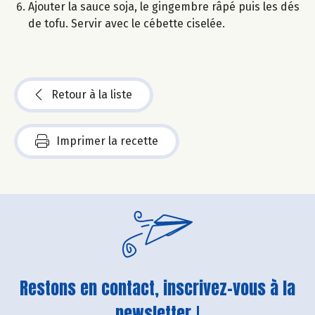
Ajouter la sauce soja, le gingembre râpé puis les dés
de tofu. Servir avec le cébette ciselée.
Retour à la liste
Imprimer la recette
Restons en contact, inscrivez-vous à la
newsletter !