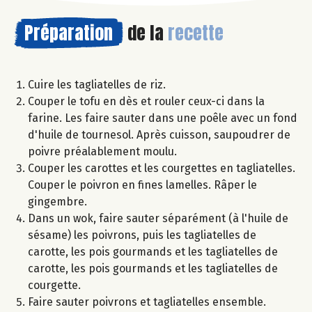
Préparation
de la
recette
Cuire les tagliatelles de riz.
Couper le tofu en dès et rouler ceux-ci dans la
farine. Les faire sauter dans une poêle avec un fond
d'huile de tournesol. Après cuisson, saupoudrer de
poivre préalablement moulu.
Couper les carottes et les courgettes en tagliatelles.
Couper le poivron en fines lamelles. Râper le
gingembre.
Dans un wok, faire sauter séparément (à l'huile de
sésame) les poivrons, puis les tagliatelles de
carotte, les pois gourmands et les tagliatelles de
carotte, les pois gourmands et les tagliatelles de
courgette.
Faire sauter poivrons et tagliatelles ensemble.