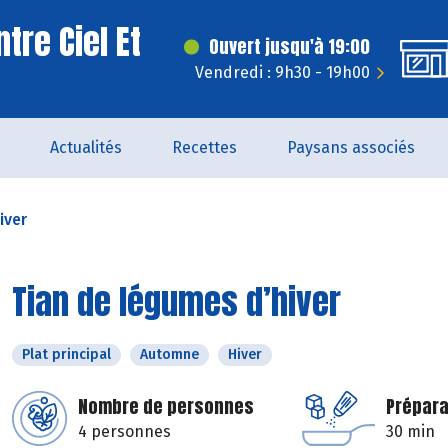
tre Ciel Et
Ouvert jusqu'à 19:00
Vendredi : 9h30 - 19h00
Actualités
Recettes
Paysans associés
iver
Tian de légumes d’hiver
Plat principal
Automne
Hiver
Nombre de personnes
Prépara
4 personnes
30 min