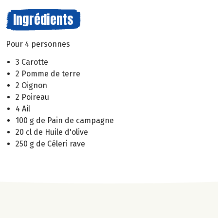
Ingrédients
Pour 4 personnes
3 Carotte
2 Pomme de terre
2 Oignon
2 Poireau
4 Ail
100 g de Pain de campagne
20 cl de Huile d'olive
250 g de Céleri rave