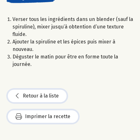
Verser tous les ingrédients dans un blender (sauf la
spiruline), mixer jusqu’à obtention d’une texture
fluide.
Ajouter la spiruline et les épices puis mixer à
nouveau.
Déguster le matin pour être en forme toute la
journée.
Retour à la liste
Imprimer la recette