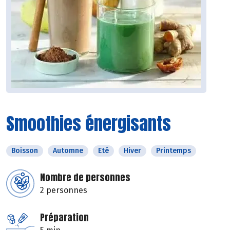
Smoothies énergisants
Boisson
Automne
Eté
Hiver
Printemps
Nombre de personnes
2 personnes
Préparation