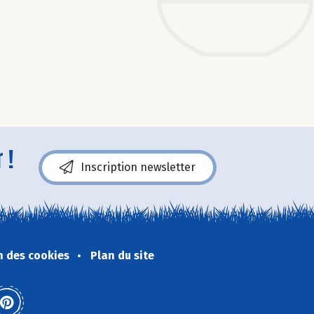
 !
Inscription newsletter
n des cookies
Plan du site