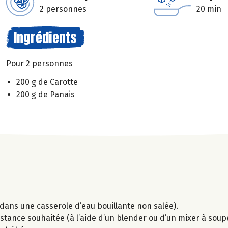
2 personnes
20 min
Ingrédients
Pour 2 personnes
200 g de Carotte
200 g de Panais
dans une casserole d’eau bouillante non salée).
istance souhaitée (à l’aide d’un blender ou d’un mixer à soup