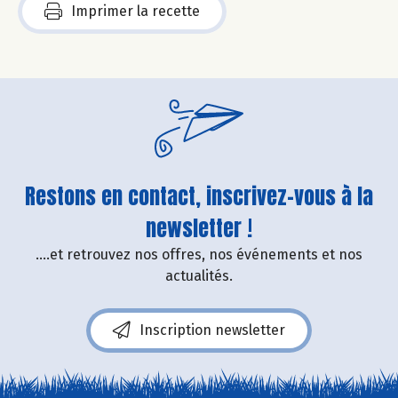
Imprimer la recette
Restons en contact, inscrivez-vous à la
newsletter !
....et retrouvez nos offres, nos événements et nos
actualités.
Inscription newsletter