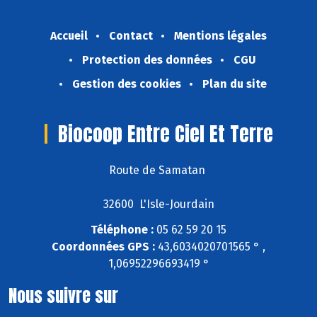
Accueil
Contact
Mentions légales
Protection des données
CGU
Gestion des cookies
Plan du site
Biocoop Entre Ciel Et Terre
Route de Samatan
32600 L'Isle-Jourdain
Téléphone :
05 62 59 20 15
Coordonnées GPS :
43,6034020701565 ° ,
1,06952296693419 °
Nous suivre sur