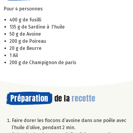
Pour 4 personnes
400 g de Fusilli
135 g de Sardine à l'huile
50 g de Avoine
200 g de Poireau
20 g de Beurre
1 Ail
200 g de Champignon de paris
Préparation
de la
recette
Faire dorer les flocons d’avoine dans une poêle avec
l’huile d’olive, pendant 2 min.