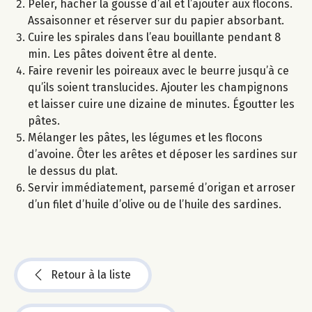
Peler, hacher la gousse d’ail et l’ajouter aux flocons.
Assaisonner et réserver sur du papier absorbant.
Cuire les spirales dans l’eau bouillante pendant 8
min. Les pâtes doivent être al dente.
Faire revenir les poireaux avec le beurre jusqu’à ce
qu’ils soient translucides. Ajouter les champignons
et laisser cuire une dizaine de minutes. Égoutter les
pâtes.
Mélanger les pâtes, les légumes et les flocons
d’avoine. Ôter les arêtes et déposer les sardines sur
le dessus du plat.
Servir immédiatement, parsemé d’origan et arroser
d’un filet d’huile d’olive ou de l’huile des sardines.
Retour à la liste