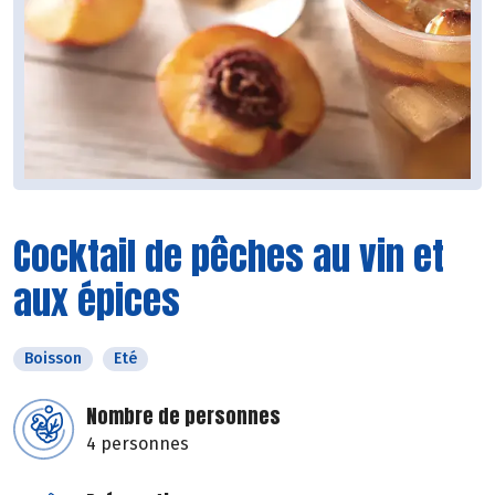
Cocktail de pêches au vin et
aux épices
Boisson
Eté
Nombre de personnes
4 personnes