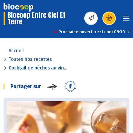
Biocoop Entre Ciel Et
Terre
(s’ouvre dans une nou
Prochaine ouverture : Lundi 09:30
Accueil
Toutes nos recettes
Cocktail de pêches au vin...
Partager sur