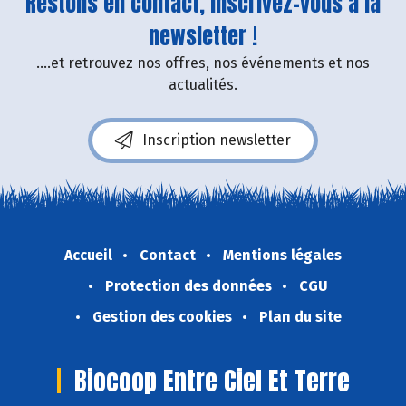
Restons en contact, inscrivez-vous à la
newsletter !
....et retrouvez nos offres, nos événements et nos
actualités.
Inscription newsletter
Accueil
Contact
Mentions légales
Protection des données
CGU
Gestion des cookies
Plan du site
Biocoop Entre Ciel Et Terre