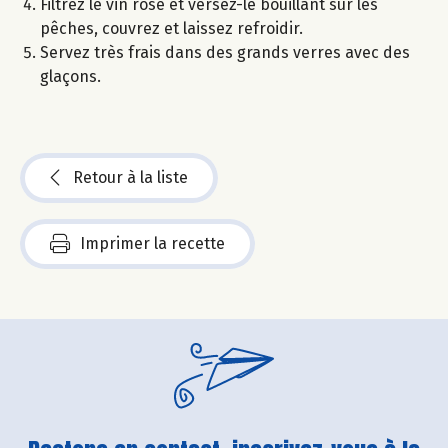
Filtrez le vin rosé et versez-le bouillant sur les
pêches, couvrez et laissez refroidir.
Servez très frais dans des grands verres avec des
glaçons.
Retour à la liste
Imprimer la recette