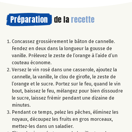
Préparation
de la
recette
Concassez grossièrement le bâton de cannelle.
Fendez en deux dans la longueur la gousse de
vanille. Prélevez le zeste de l’orange à l’aide d’un
couteau économe.
Versez le vin rosé dans une casserole, ajoutez la
cannelle, la vanille, le clou de girofle, le zeste de
l’orange et le sucre. Portez sur le feu, quand le vin
bout, baissez le feu, mélangez pour bien dissoudre
le sucre, laissez frémir pendant une dizaine de
minutes.
Pendant ce temps, pelez les pêches, éliminez les
noyaux, découpez les fruits en gros morceaux,
mettez-les dans un saladier.