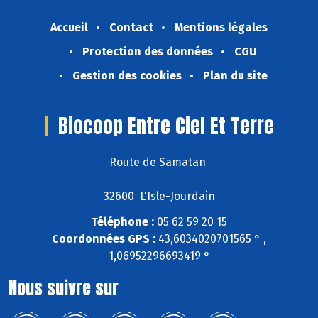
Accueil
Contact
Mentions légales
Protection des données
CGU
Gestion des cookies
Plan du site
Biocoop Entre Ciel Et Terre
Route de Samatan
32600 L'Isle-Jourdain
Téléphone :
05 62 59 20 15
Coordonnées GPS :
43,6034020701565 ° ,
1,06952296693419 °
Nous suivre sur