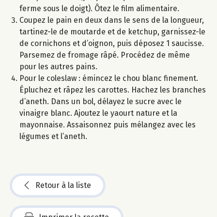
ferme sous le doigt). Ôtez le film alimentaire.
Coupez le pain en deux dans le sens de la longueur,
tartinez-le de moutarde et de ketchup, garnissez-le
de cornichons et d’oignon, puis déposez 1 saucisse.
Parsemez de fromage râpé. Procédez de même
pour les autres pains.
Pour le coleslaw : émincez le chou blanc finement.
Épluchez et râpez les carottes. Hachez les branches
d’aneth. Dans un bol, délayez le sucre avec le
vinaigre blanc. Ajoutez le yaourt nature et la
mayonnaise. Assaisonnez puis mélangez avec les
légumes et l’aneth.
Retour à la liste