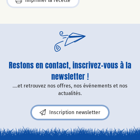
Imprimer la recette
Restons en contact, inscrivez-vous à la
newsletter !
....et retrouvez nos offres, nos événements et nos
actualités.
Inscription newsletter