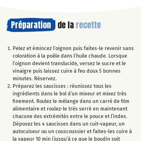
Préparation
de la
recette
Pelez et émincez l’oignon puis faites-le revenir sans
coloration à la poêle dans l’huile chaude. Lorsque
l’oignon devient translucide, versez le sucre et le
vinaigre puis laissez cuire à feu doux 5 bonnes
minutes. Réservez.
Préparez les saucisses : réunissez tous les
ingrédients dans le bol d’un mixeur et mixez très
finement. Roulez le mélange dans un carré de film
alimentaire et roulez-le très serré en maintenant
chacune des extrémités entre le pouce et l’index.
Déposez les 4 saucisses dans un cuit-vapeur, un
autocuiseur ou un couscoussier et faites-les cuire à
la vapeur 10 min (jusqu’à ce que le boudin soit