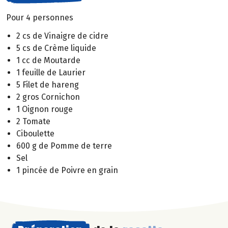
Pour 4 personnes
2 cs de Vinaigre de cidre
5 cs de Crème liquide
1 cc de Moutarde
1 feuille de Laurier
5 Filet de hareng
2 gros Cornichon
1 Oignon rouge
2 Tomate
Ciboulette
600 g de Pomme de terre
Sel
1 pincée de Poivre en grain