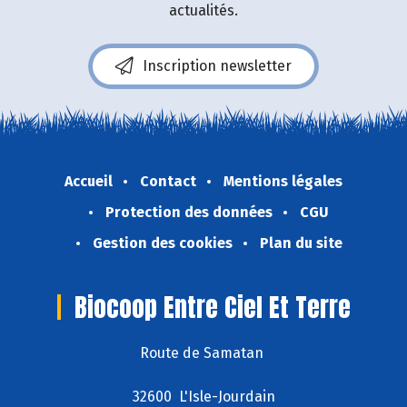
actualités.
Inscription newsletter
Accueil
Contact
Mentions légales
Protection des données
CGU
Gestion des cookies
Plan du site
Biocoop Entre Ciel Et Terre
Route de Samatan
32600 L'Isle-Jourdain