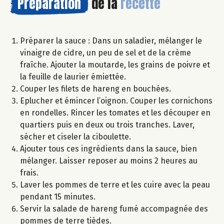
Préparation
de la
recette
Préparer la sauce : Dans un saladier, mélanger le
vinaigre de cidre, un peu de sel et de la crème
fraîche. Ajouter la moutarde, les grains de poivre et
la feuille de laurier émiettée.
Couper les filets de hareng en bouchées.
Eplucher et émincer l’oignon. Couper les cornichons
en rondelles. Rincer les tomates et les découper en
quartiers puis en deux ou trois tranches. Laver,
sécher et ciseler la ciboulette.
Ajouter tous ces ingrédients dans la sauce, bien
mélanger. Laisser reposer au moins 2 heures au
frais.
Laver les pommes de terre et les cuire avec la peau
pendant 15 minutes.
Servir la salade de hareng fumé accompagnée des
pommes de terre tièdes.