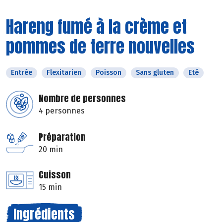
Hareng fumé à la crème et
pommes de terre nouvelles
Entrée
Flexitarien
Poisson
Sans gluten
Eté
Nombre de personnes
4 personnes
Préparation
20 min
Cuisson
15 min
Ingrédients