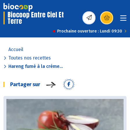
Biocoop Entre Ciel Et
Terre
(s’ouvre dans une nou
Prochaine ouverture : Lundi 09:30
Accueil
Toutes nos recettes
Hareng fumé à la crème...
Partager sur