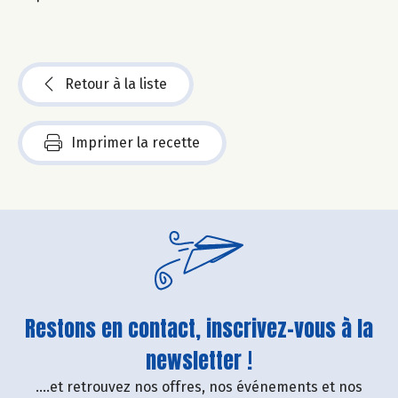
Retour à la liste
Imprimer la recette
Restons en contact, inscrivez-vous à la
newsletter !
....et retrouvez nos offres, nos événements et nos