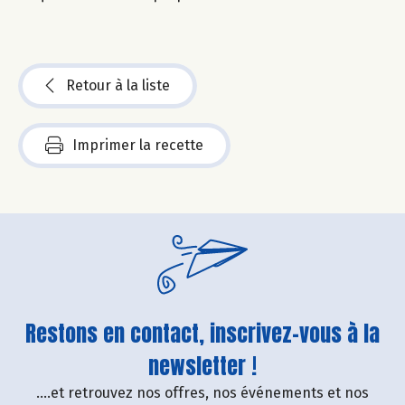
Retour à la liste
Imprimer la recette
Restons en contact, inscrivez-vous à la
newsletter !
....et retrouvez nos offres, nos événements et nos