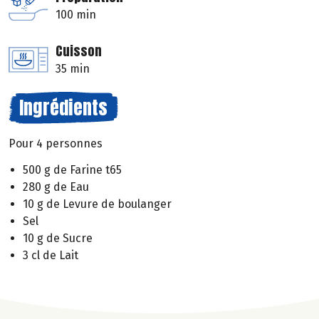
100 min
Cuisson
35 min
Ingrédients
Pour 4 personnes
500 g de Farine t65
280 g de Eau
10 g de Levure de boulanger
Sel
10 g de Sucre
3 cl de Lait