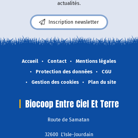
actualités.
Inscription newsletter
Accueil
Contact
Mentions légales
Protection des données
CGU
Gestion des cookies
Plan du site
Biocoop Entre Ciel Et Terre
Route de Samatan
32600 L'Isle-Jourdain