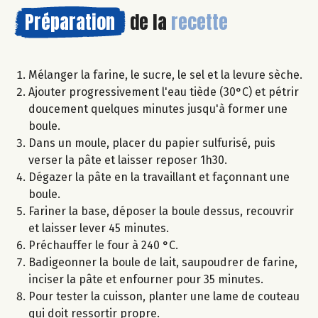
Préparation
de la
recette
Mélanger la farine, le sucre, le sel et la levure sèche.
Ajouter progressivement l'eau tiède (30°C) et pétrir
doucement quelques minutes jusqu'à former une
boule.
Dans un moule, placer du papier sulfurisé, puis
verser la pâte et laisser reposer 1h30.
Dégazer la pâte en la travaillant et façonnant une
boule.
Fariner la base, déposer la boule dessus, recouvrir
et laisser lever 45 minutes.
Préchauffer le four à 240 °C.
Badigeonner la boule de lait, saupoudrer de farine,
inciser la pâte et enfourner pour 35 minutes.
Pour tester la cuisson, planter une lame de couteau
qui doit ressortir propre.