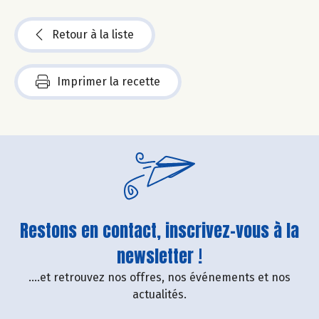
Retour à la liste
Imprimer la recette
Restons en contact, inscrivez-vous à la
newsletter !
....et retrouvez nos offres, nos événements et nos
actualités.