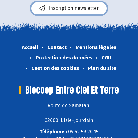
Inscription newsletter
Accueil
Contact
Mentions légales
Protection des données
CGU
Gestion des cookies
Plan du site
Biocoop Entre Ciel Et Terre
Route de Samatan
32600 L'Isle-Jourdain
Téléphone :
05 62 59 20 15