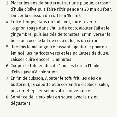
Placer les dés de butternut sur une plaque, arroser
d’huile d’olive puis faire rôtir pendant 20 mn au four.
Lancer la cuisson du riz (10 à 15 mn).
Entre-temps, dans un fait-tout, faire revenir
l’oignon rouge dans l’huile de coco, ajouter l’ail et le
gingembre, puis les dés de tomates. Enfin, verser la
boisson coco, le lait de coco et le jus du citron.
Une fois le mélange frémissant, ajouter le poivron
émincé, les haricots verts et les paillettes de dulse.
Laisser cuire encore 15 minutes
Couper le tofu en dés de 1cm, les frire à l’huile
d’olive jusqu’à coloration.
En fin de cuisson, Ajouter le tofu frit, les dés de
butternut, la cébette et la coriandre ciselées, saler,
poivrer et épicer selon votre convenance.
Servir ce délicieux plat en sauce avec le riz et
déguster !