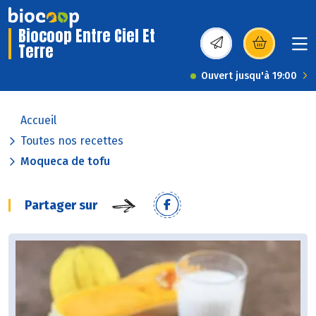
Biocoop Entre Ciel Et
Terre
(s’ouvre dans une nou
Ouvert jusqu'à 19:00
Accueil
Toutes nos recettes
Moqueca de tofu
Partager sur