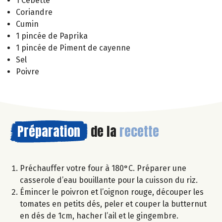
1 Cébette
Coriandre
Cumin
1 pincée de Paprika
1 pincée de Piment de cayenne
Sel
Poivre
Préparation
de la
recette
Préchauffer votre four à 180°C. Préparer une
casserole d’eau bouillante pour la cuisson du riz.
Émincer le poivron et l’oignon rouge, découper les
tomates en petits dés, peler et couper la butternut
en dés de 1cm, hacher l’ail et le gingembre.