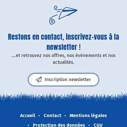
Restons en contact, inscrivez-vous à la
newsletter !
....et retrouvez nos offres, nos événements et nos
actualités.
Inscription newsletter
Accueil
Contact
Mentions légales
Protection des données
CGU