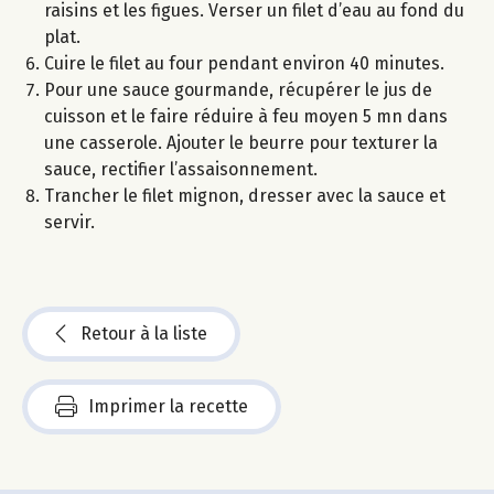
raisins et les figues. Verser un filet d’eau au fond du
plat.
Cuire le filet au four pendant environ 40 minutes.
Pour une sauce gourmande, récupérer le jus de
cuisson et le faire réduire à feu moyen 5 mn dans
une casserole. Ajouter le beurre pour texturer la
sauce, rectifier l’assaisonnement.
Trancher le filet mignon, dresser avec la sauce et
servir.
Retour à la liste
Imprimer la recette