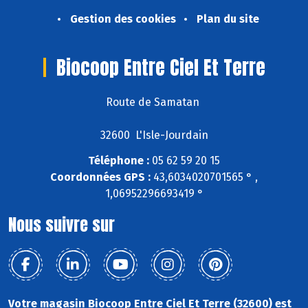
Gestion des cookies
Plan du site
Biocoop Entre Ciel Et Terre
Route de Samatan
32600 L'Isle-Jourdain
Téléphone :
05 62 59 20 15
Coordonnées GPS :
43,6034020701565 ° ,
1,06952296693419 °
Nous suivre sur
Votre magasin Biocoop Entre Ciel Et Terre (32600) est