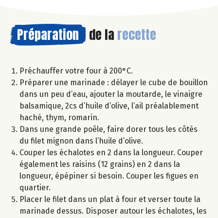
Préparation
de la
recette
Préchauffer votre four à 200°C.
Préparer une marinade : délayer le cube de bouillon
dans un peu d’eau, ajouter la moutarde, le vinaigre
balsamique, 2cs d’huile d’olive, l’ail préalablement
haché, thym, romarin.
Dans une grande poêle, faire dorer tous les côtés
du filet mignon dans l’huile d’olive.
Couper les échalotes en 2 dans la longueur. Couper
également les raisins (12 grains) en 2 dans la
longueur, épépiner si besoin. Couper les figues en
quartier.
Placer le filet dans un plat à four et verser toute la
marinade dessus. Disposer autour les échalotes, les