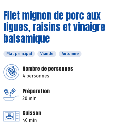
Filet mignon de porc aux
figues, raisins et vinaigre
balsamique
Plat principal
Viande
Automne
Nombre de personnes
4 personnes
Préparation
20 min
Cuisson
40 min