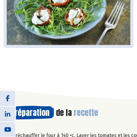
Préparation
de la
recette
Préchauffer le four à 140 •c. Laver les tomates et les 