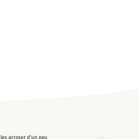
 les arroser d'un peu