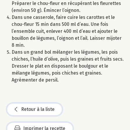
Préparer le chou-fleur en récupérant les fleurettes
(environ 50 g). Émincer l’oignon.
Dans une casserole, faire cuire les carottes et le
chou-fleur 15 min dans 500 ml d’eau. Une fois
l’ensemble cuit, enlever 400 ml d’eau et ajouter le
bouillon de légumes, l’oignon et l’ail. Laisser mijoter
8 min.
Dans un grand bol mélanger les légumes, les pois
chiches, l’huile d’olive, puis les graines et fruits secs.
Dresser le plat en disposant le boulgour et le
mélange légumes, pois chiches et graines.
Agrémenter de persil.
Retour à la liste
Imprimer la recette