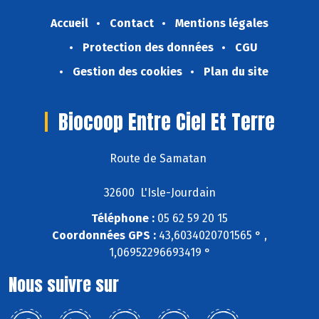
Accueil
Contact
Mentions légales
Protection des données
CGU
Gestion des cookies
Plan du site
Biocoop Entre Ciel Et Terre
Route de Samatan
32600 L'Isle-Jourdain
Téléphone :
05 62 59 20 15
Coordonnées GPS :
43,6034020701565 ° ,
1,06952296693419 °
Nous suivre sur