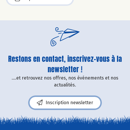
Restons en contact, inscrivez-vous à la
newsletter !
....et retrouvez nos offres, nos événements et nos
actualités.
Inscription newsletter