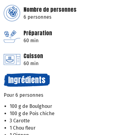
Nombre de personnes
6 personnes
Préparation
60 min
Cuisson
60 min
Ingrédients
Pour 6 personnes
100 g de Boulghour
100 g de Pois chiche
3 Carotte
1 Chou fleur