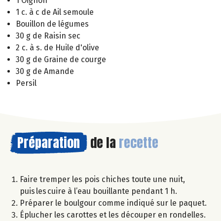
1 Oignon
1 c. à c de Ail semoule
Bouillon de légumes
30 g de Raisin sec
2 c. à s. de Huile d'olive
30 g de Graine de courge
30 g de Amande
Persil
Préparation
de la
recette
Faire tremper les pois chiches toute une nuit,
puis les cuire à l’eau bouillante pendant 1 h.
Préparer le boulgour comme indiqué sur le paquet.
Éplucher les carottes et les découper en rondelles.