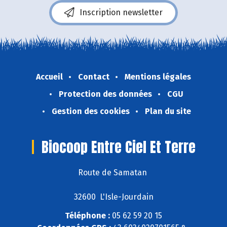
Inscription newsletter
Accueil
Contact
Mentions légales
Protection des données
CGU
Gestion des cookies
Plan du site
Biocoop Entre Ciel Et Terre
Route de Samatan
32600 L'Isle-Jourdain
Téléphone :
05 62 59 20 15