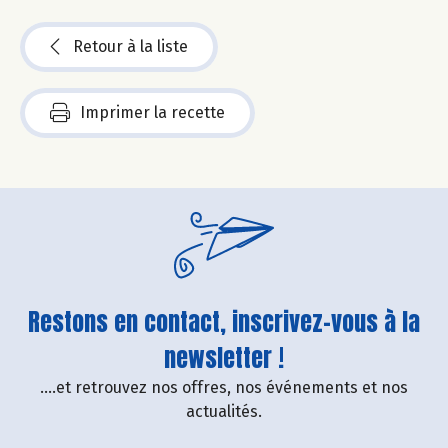
Retour à la liste
Imprimer la recette
Restons en contact, inscrivez-vous à la
newsletter !
....et retrouvez nos offres, nos événements et nos
actualités.