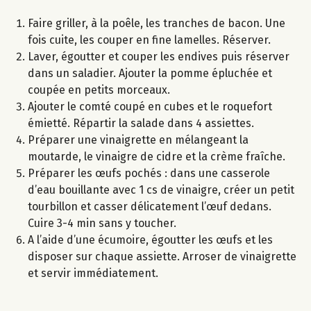
Faire griller, à la poêle, les tranches de bacon. Une
fois cuite, les couper en fine lamelles. Réserver.
Laver, égoutter et couper les endives puis réserver
dans un saladier. Ajouter la pomme épluchée et
coupée en petits morceaux.
Ajouter le comté coupé en cubes et le roquefort
émietté. Répartir la salade dans 4 assiettes.
Préparer une vinaigrette en mélangeant la
moutarde, le vinaigre de cidre et la crème fraîche.
Préparer les œufs pochés : dans une casserole
d’eau bouillante avec 1 cs de vinaigre, créer un petit
tourbillon et casser délicatement l’œuf dedans.
Cuire 3-4 min sans y toucher.
A l’aide d’une écumoire, égoutter les œufs et les
disposer sur chaque assiette. Arroser de vinaigrette
et servir immédiatement.