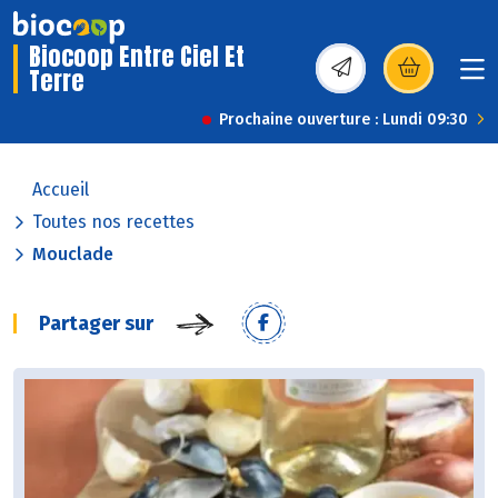
Biocoop Entre Ciel Et
Terre
(s’ouvre dans une nou
Prochaine ouverture : Lundi 09:30
Accueil
Toutes nos recettes
Mouclade
Partager sur