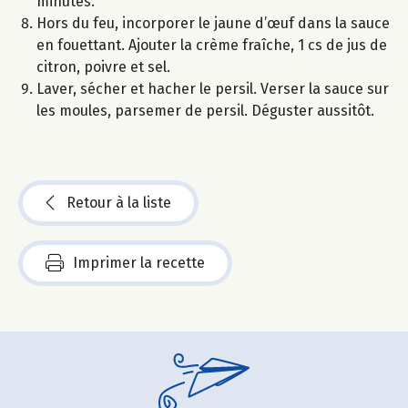
minutes.
Hors du feu, incorporer le jaune d’œuf dans la sauce
en fouettant. Ajouter la crème fraîche, 1 cs de jus de
citron, poivre et sel.
Laver, sécher et hacher le persil. Verser la sauce sur
les moules, parsemer de persil. Déguster aussitôt.
Retour à la liste
Imprimer la recette