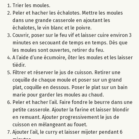
Trier les moules.
Peler et hacher les échalotes. Mettre les moules
dans une grande casserole en ajoutant les
échalotes, le vin blanc et le poivre.
Couvrir, poser sur le feu vif et laisser cuire environ 3
minutes en secouant de temps en temps. Dès que
les moules sont ouvertes, retirer du feu.
A l’aide d’une écumoire, ôter les moules et les laisser
tiédir.
Filtrer et réserver le jus de cuisson. Retirer une
coquille de chaque moule et poser sur un grand
plat, coquille en dessous. Poser le plat sur un bain
marie pour garder les moules au chaud.
Peler et hacher l’ail. Faire fondre le beurre dans une
petite casserole. Ajouter la farine et laisser blondir
en remuant. Ajouter progressivement le jus de
cuisson en mélangeant au fouet.
Ajouter l’ail, le curry et laisser mijoter pendant 6