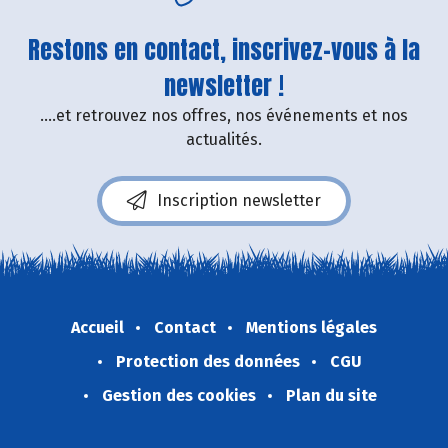
Restons en contact, inscrivez-vous à la
newsletter !
....et retrouvez nos offres, nos événements et nos
actualités.
Inscription newsletter
Accueil
Contact
Mentions légales
Protection des données
CGU
Gestion des cookies
Plan du site