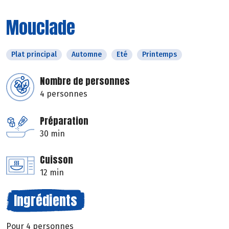
Mouclade
Plat principal
Automne
Eté
Printemps
Nombre de personnes
4 personnes
Préparation
30 min
Cuisson
12 min
Ingrédients
Pour 4 personnes