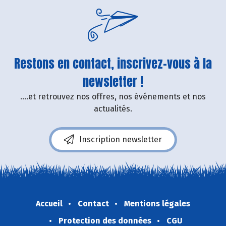
Restons en contact, inscrivez-vous à la
newsletter !
....et retrouvez nos offres, nos événements et nos
actualités.
Inscription newsletter
Accueil
Contact
Mentions légales
Protection des données
CGU