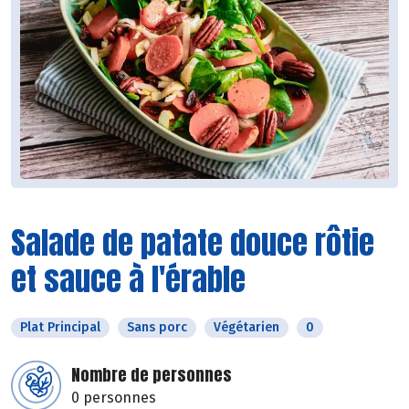
Salade de patate douce rôtie
et sauce à l'érable
Plat Principal
Sans porc
Végétarien
0
Nombre de personnes
0 personnes