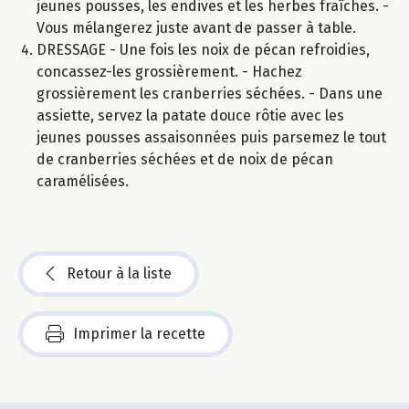
jeunes pousses, les endives et les herbes fraîches. -
Vous mélangerez juste avant de passer à table.
DRESSAGE - Une fois les noix de pécan refroidies,
concassez-les grossièrement. - Hachez
grossièrement les cranberries séchées. - Dans une
assiette, servez la patate douce rôtie avec les
jeunes pousses assaisonnées puis parsemez le tout
de cranberries séchées et de noix de pécan
caramélisées.
Retour à la liste
Imprimer la recette