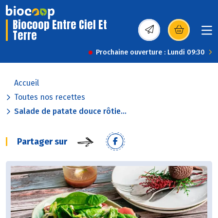
Biocoop Entre Ciel Et
Terre
(s’ouvre dans une nou
Prochaine ouverture : Lundi 09:30
Accueil
Toutes nos recettes
Salade de patate douce rôtie...
Partager sur