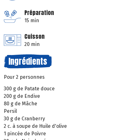
Préparation
15 min
Cuisson
20 min
Ingrédients
Pour 2 personnes
300 g de Patate douce
200 g de Endive
80 g de Mâche
Persil
30 g de Cranberry
2 c. à soupe de Huile d'olive
1 pincée de Poivre