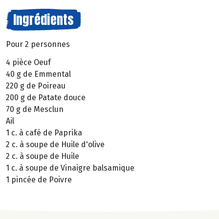
Ingrédients
Pour 2 personnes
4 pièce Oeuf
40 g de Emmental
220 g de Poireau
200 g de Patate douce
70 g de Mesclun
Ail
1 c. à café de Paprika
2 c. à soupe de Huile d'olive
2 c. à soupe de Huile
1 c. à soupe de Vinaigre balsamique
1 pincée de Poivre