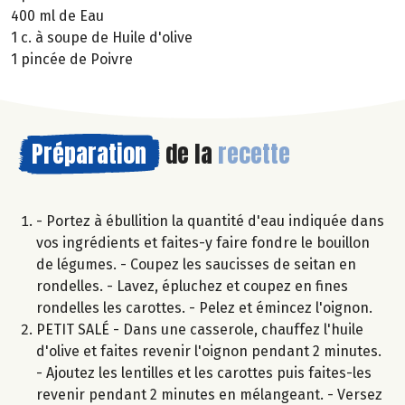
400 ml de Eau
1 c. à soupe de Huile d'olive
1 pincée de Poivre
Préparation
de la
recette
- Portez à ébullition la quantité d'eau indiquée dans
vos ingrédients et faites-y faire fondre le bouillon
de légumes. - Coupez les saucisses de seitan en
rondelles. - Lavez, épluchez et coupez en fines
rondelles les carottes. - Pelez et émincez l'oignon.
PETIT SALÉ - Dans une casserole, chauffez l'huile
d'olive et faites revenir l'oignon pendant 2 minutes.
- Ajoutez les lentilles et les carottes puis faites-les
revenir pendant 2 minutes en mélangeant. - Versez