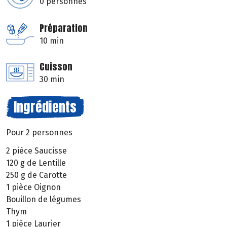
0 personnes
Préparation
10 min
Cuisson
30 min
Ingrédients
Pour 2 personnes
2 pièce Saucisse
120 g de Lentille
250 g de Carotte
1 pièce Oignon
Bouillon de légumes
Thym
1 pièce Laurier