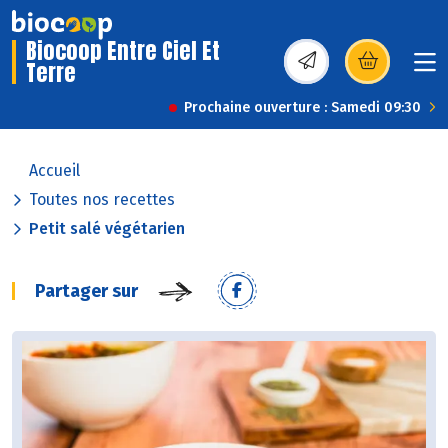
Biocoop Entre Ciel Et
Terre
(s’ouvre dans une nou
Prochaine ouverture : Samedi 09:30
Accueil
Toutes nos recettes
Petit salé végétarien
Partager sur