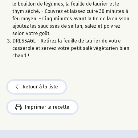
le bouillon de légumes, la feuille de laurier et le
thym séché. - Couvrez et laissez cuire 30 minutes à
feu moyen. - Cinq minutes avant la fin de la cuisson,
ajoutez les saucisses de seitan, salez et poivrez
selon votre goût.
DRESSAGE - Retirez la feuille de laurier de votre
casserole et servez votre petit salé végétarien bien
chaud !
Retour à la liste
Imprimer la recette