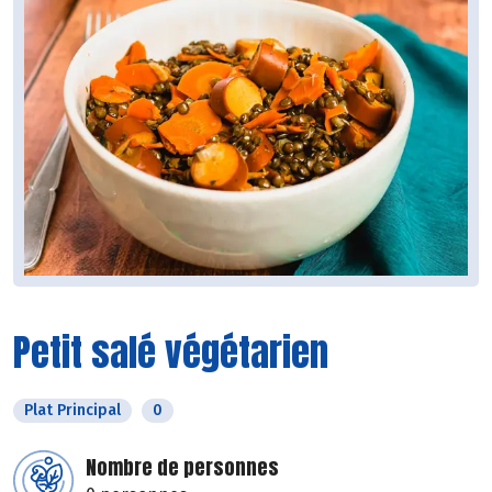
Petit salé végétarien
Plat Principal
0
Nombre de personnes