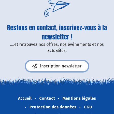
Restons en contact, inscrivez-vous à la
newsletter !
....et retrouvez nos offres, nos événements et nos
actualités.
Inscription newsletter
Accueil
Contact
Mentions légales
Protection des données
CGU