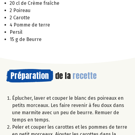
20 cl de Crème fraîche
2 Poireau
2 Carotte
4 Pomme de terre
Persil
15 g de Beurre
Préparation
de la
recette
Éplucher, laver et couper le blanc des poireaux en
petits morceaux. Les faire revenir à feu doux dans
une marmite avec un peu de beurre. Remuer de
temps en temps.
Peler et couper les carottes et les pommes de terre
en petit morceaux. Ajouter les carottes dans la