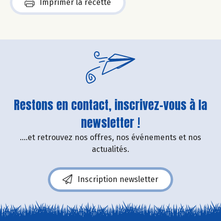
Imprimer la recette
Restons en contact, inscrivez-vous à la
newsletter !
....et retrouvez nos offres, nos événements et nos
actualités.
Inscription newsletter