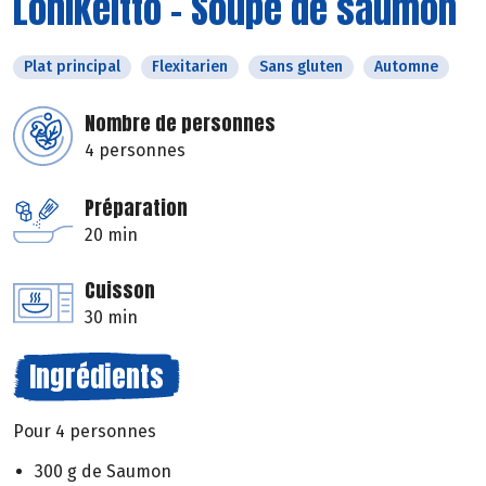
Lohikeitto – Soupe de saumon
Plat principal
Flexitarien
Sans gluten
Automne
Nombre de personnes
4 personnes
Préparation
20 min
Cuisson
30 min
Ingrédients
Pour 4 personnes
300 g de Saumon