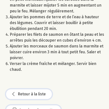
marmite et laisser mijoter 5 min en augmentant un
peu le feu. Mélanger régulièrement.
Ajouter les pommes de terre et de l’eau à hauteur
des légumes. Couvrir et laisser bouillir à petite
ébullition pendant 20 min.
Préparer les filets de saumon en ôtant la peau et les
arrêtes puis les découper en cubes d’environ 4 cm.
Ajouter les morceaux de saumon dans la marmite et
laisser cuire environ 3 min à tout petit feu. Saler et
poivrer.
Verser la crème fraîche et mélanger. Servir bien
chaud.
Retour à la liste