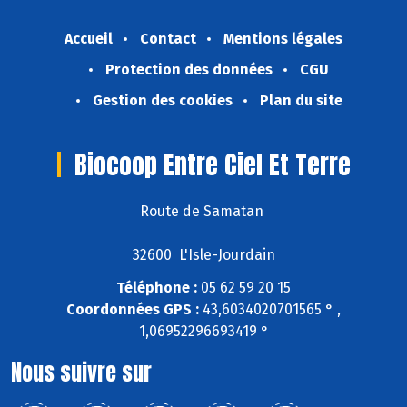
Accueil
Contact
Mentions légales
Protection des données
CGU
Gestion des cookies
Plan du site
Biocoop Entre Ciel Et Terre
Route de Samatan
32600 L'Isle-Jourdain
Téléphone :
05 62 59 20 15
Coordonnées GPS :
43,6034020701565 ° ,
1,06952296693419 °
Nous suivre sur