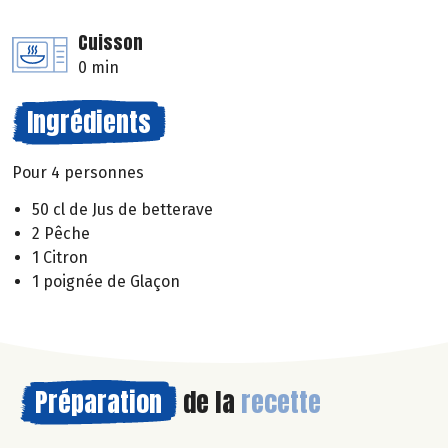
Cuisson
0 min
Ingrédients
Pour 4 personnes
50 cl de Jus de betterave
2 Pêche
1 Citron
1 poignée de Glaçon
Préparation
de la
recette