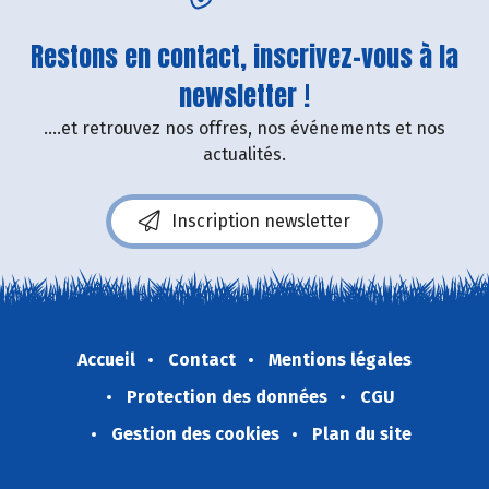
Restons en contact, inscrivez-vous à la
newsletter !
....et retrouvez nos offres, nos événements et nos
actualités.
Inscription newsletter
Accueil
Contact
Mentions légales
Protection des données
CGU
Gestion des cookies
Plan du site