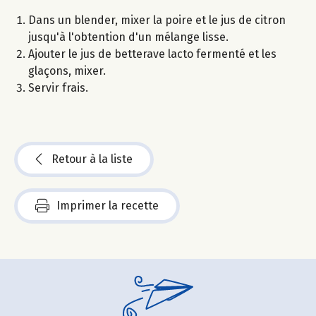
Dans un blender, mixer la poire et le jus de citron
jusqu'à l'obtention d'un mélange lisse.
Ajouter le jus de betterave lacto fermenté et les
glaçons, mixer.
Servir frais.
Retour à la liste
Imprimer la recette