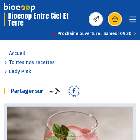
Biocoop Entre Ciel Et
Terre
(s’ouvre dans une nou
Prochaine ouverture : Samedi 09:30
Accueil
Toutes nos recettes
Lady Pink
Partager sur