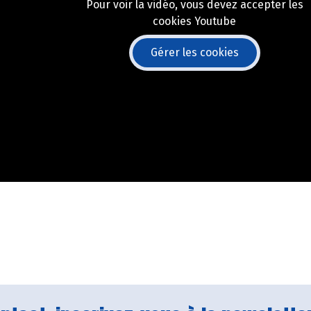
Pour voir la vidéo, vous devez accepter les
cookies Youtube
Gérer les cookies